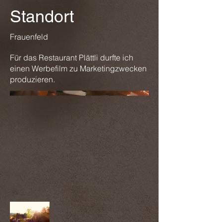
Standort
Frauenfeld
Für das Restaurant Plättli durfte ich
einen Werbefilm zu Marketingzwecken
produzieren.