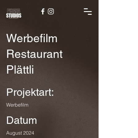
Werbefilm
Restaurant
Plättli
Projektart:
Werbefilm
Datum
August 2024